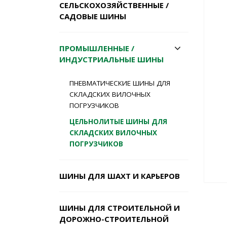
СЕЛЬСКОХОЗЯЙСТВЕННЫЕ /
САДОВЫЕ ШИНЫ
ПРОМЫШЛЕННЫЕ /
ИНДУСТРИАЛЬНЫЕ ШИНЫ
ПНЕВМАТИЧЕСКИЕ ШИНЫ ДЛЯ
СКЛАДСКИХ ВИЛОЧНЫХ
ПОГРУЗЧИКОВ
ЦЕЛЬНОЛИТЫЕ ШИНЫ ДЛЯ
СКЛАДСКИХ ВИЛОЧНЫХ
ПОГРУЗЧИКОВ
ШИНЫ ДЛЯ ШАХТ И КАРЬЕРОВ
ШИНЫ ДЛЯ СТРОИТЕЛЬНОЙ И
ДОРОЖНО-СТРОИТЕЛЬНОЙ