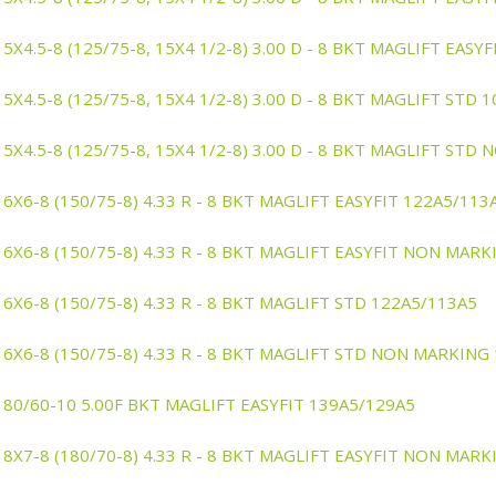
15X4.5-8 (125/75-8, 15X4 1/2-8) 3.00 D - 8 BKT MAGLIFT EA
15X4.5-8 (125/75-8, 15X4 1/2-8) 3.00 D - 8 BKT MAGLIFT STD 
15X4.5-8 (125/75-8, 15X4 1/2-8) 3.00 D - 8 BKT MAGLIFT ST
16X6-8 (150/75-8) 4.33 R - 8 BKT MAGLIFT EASYFIT 122A5/113
16X6-8 (150/75-8) 4.33 R - 8 BKT MAGLIFT EASYFIT NON MAR
16X6-8 (150/75-8) 4.33 R - 8 BKT MAGLIFT STD 122A5/113A5
16X6-8 (150/75-8) 4.33 R - 8 BKT MAGLIFT STD NON MARKING
180/60-10 5.00F BKT MAGLIFT EASYFIT 139A5/129A5
18X7-8 (180/70-8) 4.33 R - 8 BKT MAGLIFT EASYFIT NON MAR