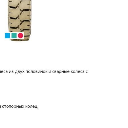
са из двух половинок и сварные колеса с
 стопорных колец.