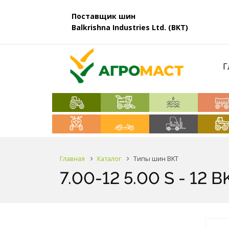
Поставщик шин
Balkrishna Industries Ltd. (BKT)
Г
Главная
Каталог
Типы шин BKT
7.00-12 5.00 S - 1