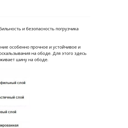
бильность и безопасность погрузчика
нение особенно прочное и устойчивое и
скальзывания на ободе. Для этого здесь
рживает шину на ободе.