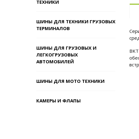
ТЕХНИКИ
ШИНЫ ДЛЯ ТЕХНИКИ ГРУЗОВЫХ
ТЕРМИНАЛОВ
Сер
сре
ШИНЫ ДЛЯ ГРУЗОВЫХ И
BKT
ЛЕГКОГРУЗОВЫХ
обе
АВТОМОБИЛЕЙ
вст
ШИНЫ ДЛЯ МОТО ТЕХНИКИ
КАМЕРЫ И ФЛАПЫ