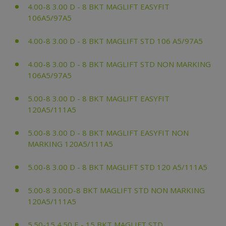
4.00-8 3.00 D - 8 BKT MAGLIFT EASYFIT
106A5/97A5
4.00-8 3.00 D - 8 BKT MAGLIFT STD 106 A5/97A5
4.00-8 3.00 D - 8 BKT MAGLIFT STD NON MARKING
106A5/97A5
5.00-8 3.00 D - 8 BKT MAGLIFT EASYFIT
120A5/111A5
5.00-8 3.00 D - 8 BKT MAGLIFT EASYFIT NON
MARKING 120A5/111A5
5.00-8 3.00 D - 8 BKT MAGLIFT STD 120 A5/111A5
5.00-8 3.00D-8 BKT MAGLIFT STD NON MARKING
120A5/111A5
5.50-15 4.50 E - 15 BKT MAGLIFT STD