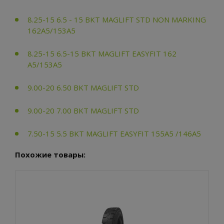
8.25-15 6.5 - 15 BKT MAGLIFT STD NON MARKING
162A5/153A5
8.25-15 6.5-15 BKT MAGLIFT EASYFIT 162
A5/153A5
9.00-20 6.50 BKT MAGLIFT STD
9.00-20 7.00 BKT MAGLIFT STD
7.50-15 5.5 BKT MAGLIFT EASYFIT 155A5 /146A5
Похожие товары: