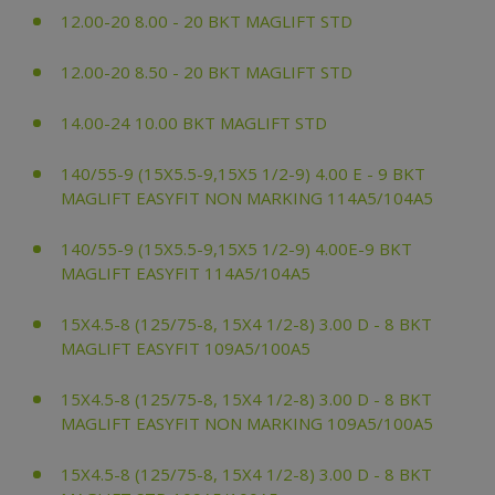
12.00-20 8.00 - 20 BKT MAGLIFT STD
12.00-20 8.50 - 20 BKT MAGLIFT STD
14.00-24 10.00 BKT MAGLIFT STD
140/55-9 (15X5.5-9,15X5 1/2-9) 4.00 E - 9 BKT
MAGLIFT EASYFIT NON MARKING 114A5/104A5
140/55-9 (15X5.5-9,15X5 1/2-9) 4.00E-9 BKT
MAGLIFT EASYFIT 114A5/104A5
15X4.5-8 (125/75-8, 15X4 1/2-8) 3.00 D - 8 BKT
MAGLIFT EASYFIT 109A5/100A5
15X4.5-8 (125/75-8, 15X4 1/2-8) 3.00 D - 8 BKT
MAGLIFT EASYFIT NON MARKING 109A5/100A5
15X4.5-8 (125/75-8, 15X4 1/2-8) 3.00 D - 8 BKT