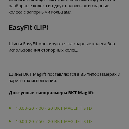
разборные колеса из двух половинок и сварные
колеса с запорными кольцами.
EasyFit (LIP)
Шины EasyFit монтируются на сварные колеса без
использования стопорных колец.
Шины BKT Maglift поставляются в 85 типоразмерах и
вариантах исполнения.
Доступные типоразмеры BKT Maglift
10.00-20 7.00 - 20 BKT MAGLIFT STD
10.00-20 7.50 - 20 BKT MAGLIFT STD