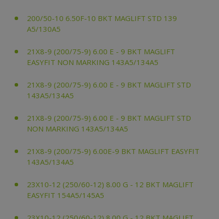
200/50-10 6.50F-10 BKT MAGLIFT STD 139
A5/130A5
21X8-9 (200/75-9) 6.00 E - 9 BKT MAGLIFT
EASYFIT NON MARKING 143A5/134A5
21X8-9 (200/75-9) 6.00 E - 9 BKT MAGLIFT STD
143A5/134A5
21X8-9 (200/75-9) 6.00 E - 9 BKT MAGLIFT STD
NON MARKING 143A5/134A5
21X8-9 (200/75-9) 6.00E-9 BKT MAGLIFT EASYFIT
143A5/134A5
23X10-12 (250/60-12) 8.00 G - 12 BKT MAGLIFT
EASYFIT 154A5/145A5
23X10-12 (250/60-12) 8.00 G - 12 BKT MAGLIFT