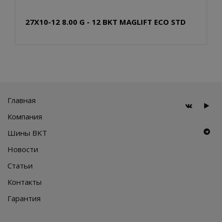
27X10-12 8.00 G - 12 BKT MAGLIFT ECO STD
Главная
Компания
Шины BKT
Новости
Статьи
Контакты
Гарантия