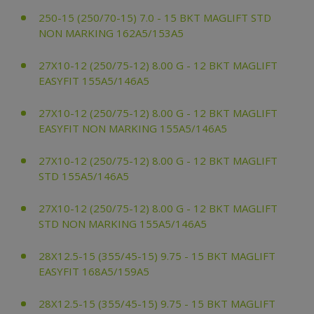
250-15 (250/70-15) 7.0 - 15 BKT MAGLIFT STD
NON MARKING 162A5/153A5
27X10-12 (250/75-12) 8.00 G - 12 BKT MAGLIFT
EASYFIT 155A5/146A5
27X10-12 (250/75-12) 8.00 G - 12 BKT MAGLIFT
EASYFIT NON MARKING 155A5/146A5
27X10-12 (250/75-12) 8.00 G - 12 BKT MAGLIFT
STD 155A5/146A5
27X10-12 (250/75-12) 8.00 G - 12 BKT MAGLIFT
STD NON MARKING 155A5/146A5
28X12.5-15 (355/45-15) 9.75 - 15 BKT MAGLIFT
EASYFIT 168A5/159A5
28X12.5-15 (355/45-15) 9.75 - 15 BKT MAGLIFT