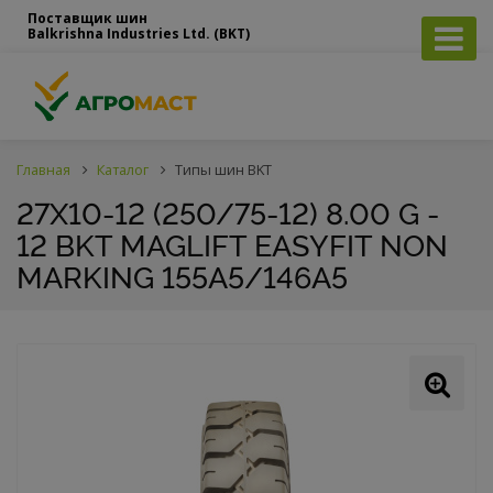
Поставщик шин
Balkrishna Industries Ltd. (BKT)
Главная
Каталог
Типы шин BKT
27X10-12 (250/75-12) 8.00 G -
12 BKT MAGLIFT EASYFIT NON
MARKING 155A5/146A5