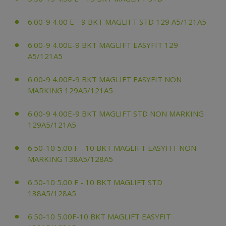
6.00-9 4.00 E - 9 BKT MAGLIFT STD 129 A5/121A5
6.00-9 4.00E-9 BKT MAGLIFT EASYFIT 129
A5/121A5
6.00-9 4.00E-9 BKT MAGLIFT EASYFIT NON
MARKING 129A5/121A5
6.00-9 4.00E-9 BKT MAGLIFT STD NON MARKING
129A5/121A5
6.50-10 5.00 F - 10 BKT MAGLIFT EASYFIT NON
MARKING 138A5/128A5
6.50-10 5.00 F - 10 BKT MAGLIFT STD
138A5/128A5
6.50-10 5.00F-10 BKT MAGLIFT EASYFIT