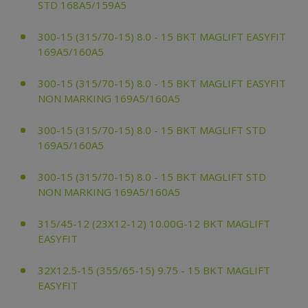
STD 168A5/159A5
300-15 (315/70-15) 8.0 - 15 BKT MAGLIFT EASYFIT
169A5/160A5
300-15 (315/70-15) 8.0 - 15 BKT MAGLIFT EASYFIT
NON MARKING 169A5/160A5
300-15 (315/70-15) 8.0 - 15 BKT MAGLIFT STD
169A5/160A5
300-15 (315/70-15) 8.0 - 15 BKT MAGLIFT STD
NON MARKING 169A5/160A5
315/45-12 (23X12-12) 10.00G-12 BKT MAGLIFT
EASYFIT
32X12.5-15 (355/65-15) 9.75 - 15 BKT MAGLIFT
EASYFIT