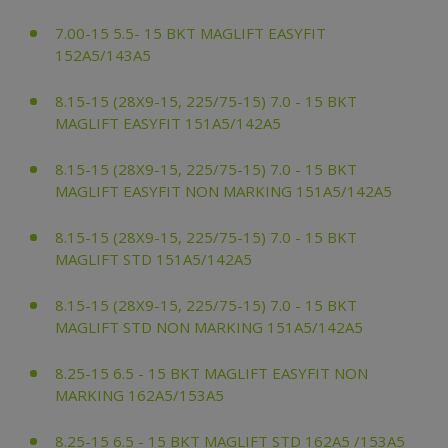
7.00-15 5.5- 15 BKT MAGLIFT EASYFIT
152A5/143A5
8.15-15 (28X9-15, 225/75-15) 7.0 - 15 BKT
MAGLIFT EASYFIT 151A5/142A5
8.15-15 (28X9-15, 225/75-15) 7.0 - 15 BKT
MAGLIFT EASYFIT NON MARKING 151A5/142A5
8.15-15 (28X9-15, 225/75-15) 7.0 - 15 BKT
MAGLIFT STD 151A5/142A5
8.15-15 (28X9-15, 225/75-15) 7.0 - 15 BKT
MAGLIFT STD NON MARKING 151A5/142A5
8.25-15 6.5 - 15 BKT MAGLIFT EASYFIT NON
MARKING 162A5/153A5
8.25-15 6.5 - 15 BKT MAGLIFT STD 162A5 /153A5