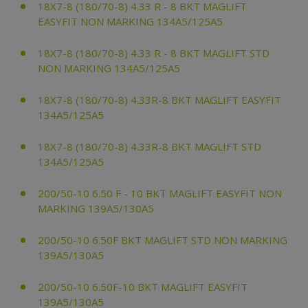
18X7-8 (180/70-8) 4.33 R - 8 BKT MAGLIFT
EASYFIT NON MARKING 134A5/125A5
18X7-8 (180/70-8) 4.33 R - 8 BKT MAGLIFT STD
NON MARKING 134A5/125A5
18X7-8 (180/70-8) 4.33R-8 BKT MAGLIFT EASYFIT
134A5/125A5
18X7-8 (180/70-8) 4.33R-8 BKT MAGLIFT STD
134A5/125A5
200/50-10 6.50 F - 10 BKT MAGLIFT EASYFIT NON
MARKING 139A5/130A5
200/50-10 6.50F BKT MAGLIFT STD NON MARKING
139A5/130A5
200/50-10 6.50F-10 BKT MAGLIFT EASYFIT
139A5/130A5