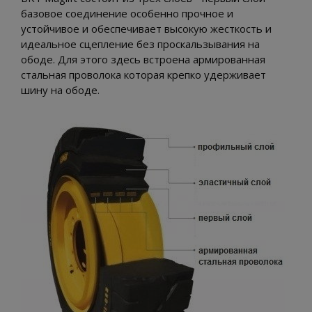
базовое соединение особенно прочное и
устойчивое и обеспечивает высокую жесткость и
идеальное сцепление без проскальзывания на
ободе. Для этого здесь встроена армированная
стальная проволока которая крепко удерживает
шину на ободе.