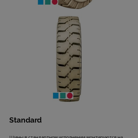
Standard
Шины в стандартном исполнении монтируются на