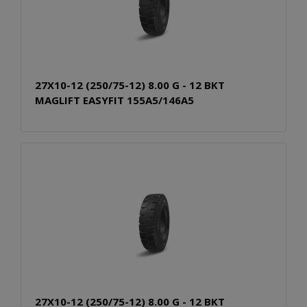
27X10-12 (250/75-12) 8.00 G - 12 BKT
MAGLIFT EASYFIT 155A5/146A5
27X10-12 (250/75-12) 8.00 G - 12 BKT