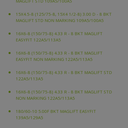
MAGLIFT STD 109A5/100A5
15X4.5-8 (125/75-8, 15X4 1/2-8) 3.00 D - 8 BKT
MAGLIFT STD NON MARKING 109A5/100A5
16X6-8 (150/75-8) 4.33 R - 8 BKT MAGLIFT
EASYFIT 122A5/113A5
16X6-8 (150/75-8) 4.33 R - 8 BKT MAGLIFT
EASYFIT NON MARKING 122A5/113A5
16X6-8 (150/75-8) 4.33 R - 8 BKT MAGLIFT STD
122A5/113A5
16X6-8 (150/75-8) 4.33 R - 8 BKT MAGLIFT STD
NON MARKING 122A5/113A5
180/60-10 5.00F BKT MAGLIFT EASYFIT
139A5/129A5