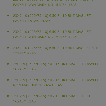
EASYFIT NON MARKING 154A5/145A5
23X9-10 (225/75-10) 6.50 F - 10 BKT MAGLIFT
EASYFIT 151A5/142A5
23X9-10 (225/75-10) 6.50 F - 10 BKT MAGLIFT
EASYFIT NON MARKING 151A5/142A5
23X9-10 (225/75-10) 6.50 F - 10 BKT MAGLIFT STD
151A5/142A5
250-15 (250/70-15) 7.0 - 15 BKT MAGLIFT EASYFIT
162A5/153A5
250-15 (250/70-15) 7.0 - 15 BKT MAGLIFT EASYFIT
NON MARKING 162A5/153A5
250-15 (250/70-15) 7.0 - 15 BKT MAGLIFT STD
162A5/153A5