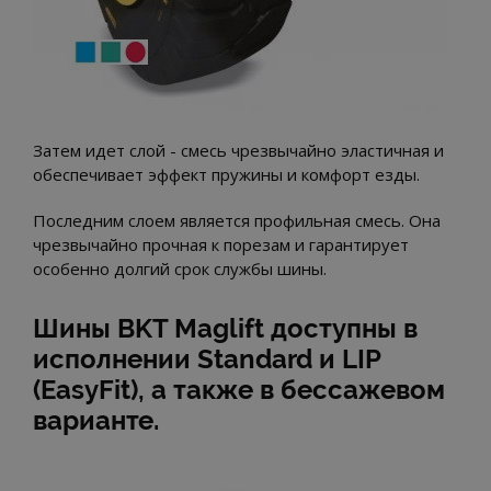
Затем идет слой - смесь чрезвычайно эластичная и
обеспечивает эффект пружины и комфорт езды.
Последним слоем является профильная смесь. Она
чрезвычайно прочная к порезам и гарантирует
особенно долгий срок службы шины.
Шины BKT Maglift доступны в
исполнении Standard и LIP
(EasyFit), а также в бессажевом
варианте.