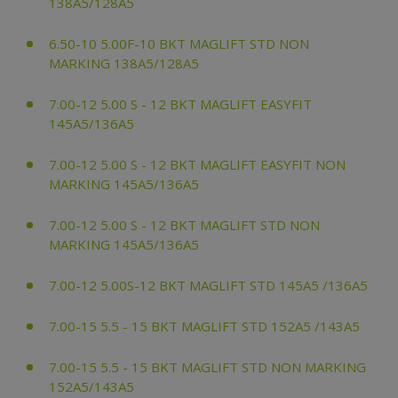
138A5/128A5
6.50-10 5.00F-10 BKT MAGLIFT STD NON
MARKING 138A5/128A5
7.00-12 5.00 S - 12 BKT MAGLIFT EASYFIT
145A5/136A5
7.00-12 5.00 S - 12 BKT MAGLIFT EASYFIT NON
MARKING 145A5/136A5
7.00-12 5.00 S - 12 BKT MAGLIFT STD NON
MARKING 145A5/136A5
7.00-12 5.00S-12 BKT MAGLIFT STD 145A5 /136A5
7.00-15 5.5 - 15 BKT MAGLIFT STD 152A5 /143A5
7.00-15 5.5 - 15 BKT MAGLIFT STD NON MARKING
152A5/143A5