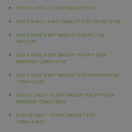
5.50-15 4.50 E - 15 BKT MAGLIFT STD
6.00-9 4.00 E - 9 BKT MAGLIFT STD 129 A5/121A5
6.00-9 4.00E-9 BKT MAGLIFT EASYFIT 129
A5/121A5
6.00-9 4.00E-9 BKT MAGLIFT EASYFIT NON
MARKING 129A5/121A5
6.00-9 4.00E-9 BKT MAGLIFT STD NON MARKING
129A5/121A5
6.50-10 5.00 F - 10 BKT MAGLIFT EASYFIT NON
MARKING 138A5/128A5
6.50-10 5.00 F - 10 BKT MAGLIFT STD
138A5/128A5