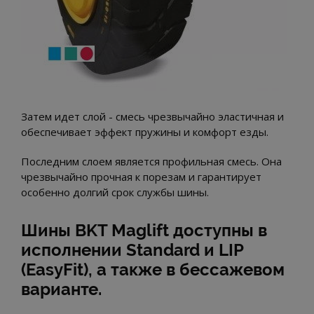
Затем идет слой - смесь чрезвычайно эластичная и
обеспечивает эффект пружины и комфорт езды.
Последним слоем является профильная смесь. Она
чрезвычайно прочная к порезам и гарантирует
особенно долгий срок службы шины.
Шины BKT Maglift доступны в
исполнении Standard и LIP
(EasyFit), а также в бессажевом
варианте.