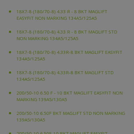
18X7-8 (180/70-8) 4.33 R - 8 BKT MAGLIFT
EASYFIT NON MARKING 134A5/125A5
18X7-8 (180/70-8) 4.33 R - 8 BKT MAGLIFT STD
NON MARKING 134A5/125A5
18X7-8 (180/70-8) 4.33R-8 BKT MAGLIFT EASYFIT
134A5/125A5
18X7-8 (180/70-8) 4.33R-8 BKT MAGLIFT STD
134A5/125A5
200/50-10 6.50 F - 10 BKT MAGLIFT EASYFIT NON
MARKING 139A5/130A5
200/50-10 6.50F BKT MAGLIFT STD NON MARKING
139A5/130A5
200/50-10 6.50F-10 BKT MAGLIFT EASYFIT