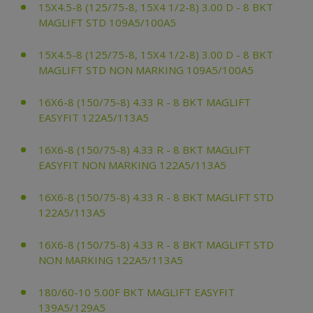
15X4.5-8 (125/75-8, 15X4 1/2-8) 3.00 D - 8 BKT
MAGLIFT STD 109A5/100A5
15X4.5-8 (125/75-8, 15X4 1/2-8) 3.00 D - 8 BKT
MAGLIFT STD NON MARKING 109A5/100A5
16X6-8 (150/75-8) 4.33 R - 8 BKT MAGLIFT
EASYFIT 122A5/113A5
16X6-8 (150/75-8) 4.33 R - 8 BKT MAGLIFT
EASYFIT NON MARKING 122A5/113A5
16X6-8 (150/75-8) 4.33 R - 8 BKT MAGLIFT STD
122A5/113A5
16X6-8 (150/75-8) 4.33 R - 8 BKT MAGLIFT STD
NON MARKING 122A5/113A5
180/60-10 5.00F BKT MAGLIFT EASYFIT
139A5/129A5