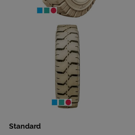
Standard