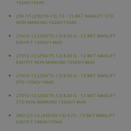
162A5/153A5
250-15 (250/70-15) 7.0 - 15 BKT MAGLIFT STD
NON MARKING 162A5/153A5
27X10-12 (250/75-12) 8.00 G - 12 BKT MAGLIFT
EASYFIT 155A5/146A5
27X10-12 (250/75-12) 8.00 G - 12 BKT MAGLIFT
EASYFIT NON MARKING 155A5/146A5
27X10-12 (250/75-12) 8.00 G - 12 BKT MAGLIFT
STD 155A5/146A5
27X10-12 (250/75-12) 8.00 G - 12 BKT MAGLIFT
STD NON MARKING 155A5/146A5
28X12.5-15 (355/45-15) 9.75 - 15 BKT MAGLIFT
EASYFIT 168A5/159A5