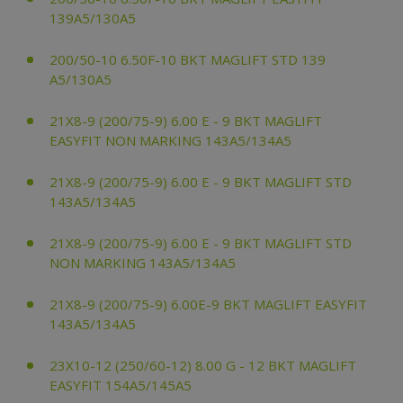
139A5/130A5
200/50-10 6.50F-10 BKT MAGLIFT STD 139
A5/130A5
21X8-9 (200/75-9) 6.00 E - 9 BKT MAGLIFT
EASYFIT NON MARKING 143A5/134A5
21X8-9 (200/75-9) 6.00 E - 9 BKT MAGLIFT STD
143A5/134A5
21X8-9 (200/75-9) 6.00 E - 9 BKT MAGLIFT STD
NON MARKING 143A5/134A5
21X8-9 (200/75-9) 6.00E-9 BKT MAGLIFT EASYFIT
143A5/134A5
23X10-12 (250/60-12) 8.00 G - 12 BKT MAGLIFT
EASYFIT 154A5/145A5