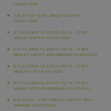
152A5/143A5
7.00-15 5.5- 15 BKT MAGLIFT EASYFIT
152A5/143A5
8.15-15 (28X9-15, 225/75-15) 7.0 - 15 BKT
MAGLIFT EASYFIT 151A5/142A5
8.15-15 (28X9-15, 225/75-15) 7.0 - 15 BKT
MAGLIFT EASYFIT NON MARKING 151A5/142A5
8.15-15 (28X9-15, 225/75-15) 7.0 - 15 BKT
MAGLIFT STD 151A5/142A5
8.15-15 (28X9-15, 225/75-15) 7.0 - 15 BKT
MAGLIFT STD NON MARKING 151A5/142A5
8.25-15 6.5 - 15 BKT MAGLIFT EASYFIT NON
MARKING 162A5/153A5