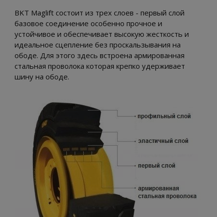
BKT Maglift состоит из трех слоев - первый слой
базовое соединение особенно прочное и
устойчивое и обеспечивает высокую жесткость и
идеальное сцепление без проскальзывания на
ободе. Для этого здесь встроена армированная
стальная проволока которая крепко удерживает
шину на ободе.