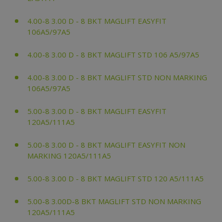
4.00-8 3.00 D - 8 BKT MAGLIFT EASYFIT
106A5/97A5
4.00-8 3.00 D - 8 BKT MAGLIFT STD 106 A5/97A5
4.00-8 3.00 D - 8 BKT MAGLIFT STD NON MARKING
106A5/97A5
5.00-8 3.00 D - 8 BKT MAGLIFT EASYFIT
120A5/111A5
5.00-8 3.00 D - 8 BKT MAGLIFT EASYFIT NON
MARKING 120A5/111A5
5.00-8 3.00 D - 8 BKT MAGLIFT STD 120 A5/111A5
5.00-8 3.00D-8 BKT MAGLIFT STD NON MARKING
120A5/111A5