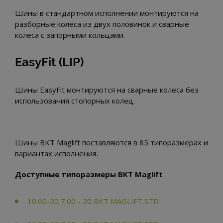
Шины в стандартном исполнении монтируются на
разборные колеса из двух половинок и сварные
колеса с запорными кольцами.
EasyFit (LIP)
Шины EasyFit монтируются на сварные колеса без
использования стопорных колец.
Шины BKT Maglift поставляются в 85 типоразмерах и
вариантах исполнения.
Доступные типоразмеры BKT Maglift
10.00-20 7.00 - 20 BKT MAGLIFT STD