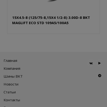
15X4.5-8 (125/75-8,15X4 1/2-8) 3.00D-8 BKT
MAGLIFT ECO STD 109A5/100A5
Главная
Компания
Шины BKT
Новости
Статьи
Контакты