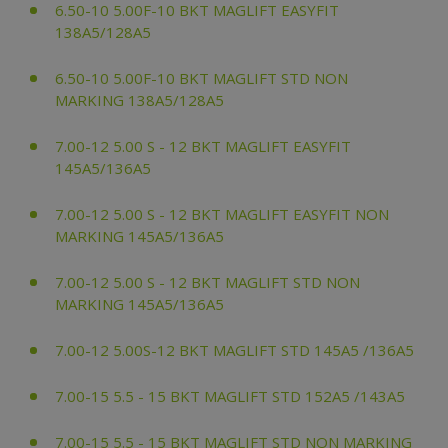
6.50-10 5.00F-10 BKT MAGLIFT EASYFIT
138A5/128A5
6.50-10 5.00F-10 BKT MAGLIFT STD NON
MARKING 138A5/128A5
7.00-12 5.00 S - 12 BKT MAGLIFT EASYFIT
145A5/136A5
7.00-12 5.00 S - 12 BKT MAGLIFT EASYFIT NON
MARKING 145A5/136A5
7.00-12 5.00 S - 12 BKT MAGLIFT STD NON
MARKING 145A5/136A5
7.00-12 5.00S-12 BKT MAGLIFT STD 145A5 /136A5
7.00-15 5.5 - 15 BKT MAGLIFT STD 152A5 /143A5
7.00-15 5.5 - 15 BKT MAGLIFT STD NON MARKING