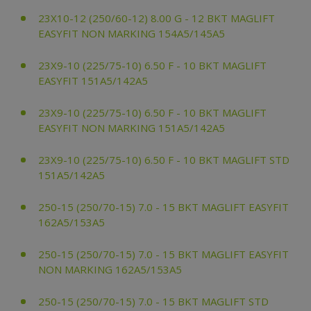
23X10-12 (250/60-12) 8.00 G - 12 BKT MAGLIFT
EASYFIT NON MARKING 154A5/145A5
23X9-10 (225/75-10) 6.50 F - 10 BKT MAGLIFT
EASYFIT 151A5/142A5
23X9-10 (225/75-10) 6.50 F - 10 BKT MAGLIFT
EASYFIT NON MARKING 151A5/142A5
23X9-10 (225/75-10) 6.50 F - 10 BKT MAGLIFT STD
151A5/142A5
250-15 (250/70-15) 7.0 - 15 BKT MAGLIFT EASYFIT
162A5/153A5
250-15 (250/70-15) 7.0 - 15 BKT MAGLIFT EASYFIT
NON MARKING 162A5/153A5
250-15 (250/70-15) 7.0 - 15 BKT MAGLIFT STD