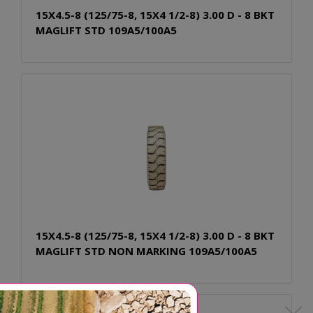
15X4.5-8 (125/75-8, 15X4 1/2-8) 3.00 D - 8 BKT
MAGLIFT STD 109A5/100A5
15X4.5-8 (125/75-8, 15X4 1/2-8) 3.00 D - 8 BKT
MAGLIFT STD NON MARKING 109A5/100A5