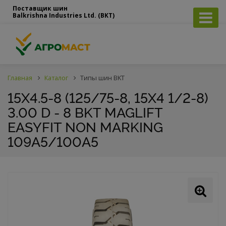
Поставщик шин
Balkrishna Industries Ltd. (BKT)
Главная
Каталог
Типы шин BKT
15X4.5-8 (125/75-8, 15X4 1/2-8)
3.00 D - 8 BKT MAGLIFT
EASYFIT NON MARKING
109A5/100A5