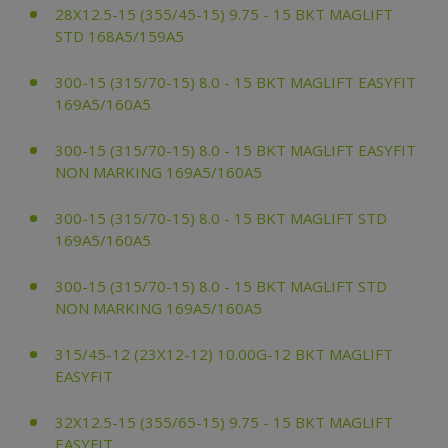
28X12.5-15 (355/45-15) 9.75 - 15 BKT MAGLIFT
STD 168A5/159A5
300-15 (315/70-15) 8.0 - 15 BKT MAGLIFT EASYFIT
169A5/160A5
300-15 (315/70-15) 8.0 - 15 BKT MAGLIFT EASYFIT
NON MARKING 169A5/160A5
300-15 (315/70-15) 8.0 - 15 BKT MAGLIFT STD
169A5/160A5
300-15 (315/70-15) 8.0 - 15 BKT MAGLIFT STD
NON MARKING 169A5/160A5
315/45-12 (23X12-12) 10.00G-12 BKT MAGLIFT
EASYFIT
32X12.5-15 (355/65-15) 9.75 - 15 BKT MAGLIFT
EASYFIT