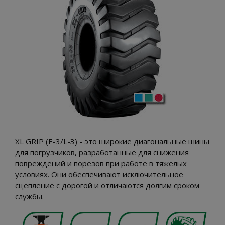
XL GRIP (E-3/L-3) - это широкие диагональные шины
для погрузчиков, разработанные для снижения
повреждений и порезов при работе в тяжелых
условиях. Они обеспечивают исключительное
сцепление с дорогой и отличаются долгим сроком
службы.