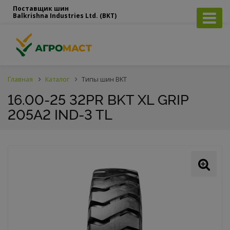
Поставщик шин
Balkrishna Industries Ltd. (BKT)
Главная
Каталог
Типы шин BKT
16.00-25 32PR BKT XL GRIP
205A2 IND-3 TL