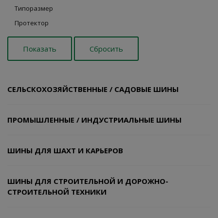
Типоразмер
Протектор
СЕЛЬСКОХОЗЯЙСТВЕННЫЕ / САДОВЫЕ ШИНЫ
ПРОМЫШЛЕННЫЕ / ИНДУСТРИАЛЬНЫЕ ШИНЫ
ШИНЫ ДЛЯ ШАХТ И КАРЬЕРОВ
ШИНЫ ДЛЯ СТРОИТЕЛЬНОЙ И ДОРОЖНО-
СТРОИТЕЛЬНОЙ ТЕХНИКИ