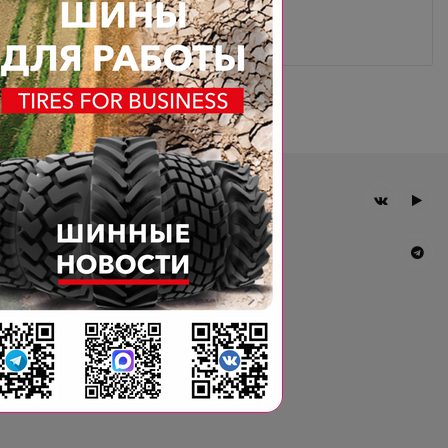
Главная
Компания
Шины BKT
Новости
Статьи
Контакты
Гарантия