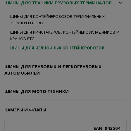
ШИНЫ ДЛЯ ТЕХНИКИ ГРУЗОВЫХ ТЕРМИНАЛОВ
ШИНЫ ДЛЯ КОНТЕЙНЕРОВОЗОВ,ТЕРМИНАЛЬНЫХ
ТЯГАЧЕЙ И RORO
ШИНЫ ДЛЯ РИЧСТАКЕРОВ, КОНТЕЙНЕРОУКЛАДЧИКОВ И
КРАНОВ RTG
ШИНЫ ДЛЯ ЧЕЛНОЧНЫХ КОНТЕЙНЕРОВОЗОВ
ШИНЫ ДЛЯ ГРУЗОВЫХ И ЛЕГКОГРУЗОВЫХ
АВТОМОБИЛЕЙ
ШИНЫ ДЛЯ МОТО ТЕХНИКИ
КАМЕРЫ И ФЛАПЫ
EAN: 043504