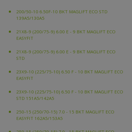
200/50-10 6.50F-10 BKT MAGLIFT ECO STD
139A5/130A5
21X8-9 (200/75-9) 6.00 E - 9 BKT MAGLIFT ECO
EASYFIT
21X8-9 (200/75-9) 6.00 E - 9 BKT MAGLIFT ECO
STD
23X9-10 (225/75-10) 6.50 F - 10 BKT MAGLIFT ECO
EASYFIT
23X9-10 (225/75-10) 6.50 F - 10 BKT MAGLIFT ECO
STD 151A5/142A5
250-15 (250/70-15) 7.0 - 15 BKT MAGLIFT ECO
EASYFIT 162A5/153A5
250-15 (250/70-15) 7.0 - 15 BKT MAGLIFT ECO