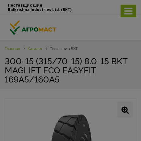
Поставщик шин
Balkrishna Industries Ltd. (BKT)
Главная
Каталог
Типы шин BKT
300-15 (315/70-15) 8.0-15 BKT
MAGLIFT ECO EASYFIT
169A5/160A5