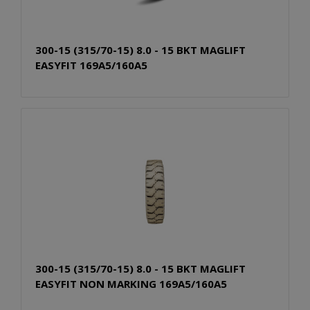
300-15 (315/70-15) 8.0 - 15 BKT MAGLIFT
EASYFIT 169A5/160A5
300-15 (315/70-15) 8.0 - 15 BKT MAGLIFT
EASYFIT NON MARKING 169A5/160A5