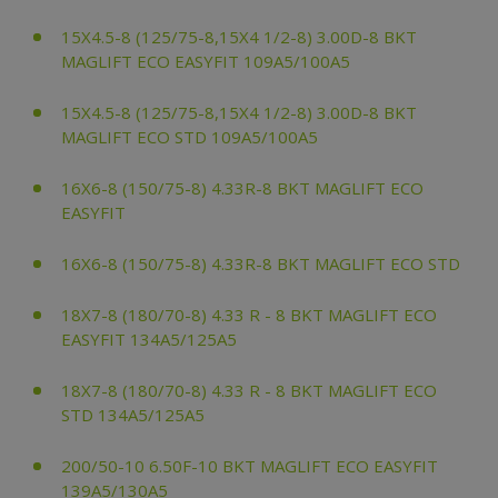
15X4.5-8 (125/75-8,15X4 1/2-8) 3.00D-8 BKT
MAGLIFT ECO EASYFIT 109A5/100A5
15X4.5-8 (125/75-8,15X4 1/2-8) 3.00D-8 BKT
MAGLIFT ECO STD 109A5/100A5
16X6-8 (150/75-8) 4.33R-8 BKT MAGLIFT ECO
EASYFIT
16X6-8 (150/75-8) 4.33R-8 BKT MAGLIFT ECO STD
18X7-8 (180/70-8) 4.33 R - 8 BKT MAGLIFT ECO
EASYFIT 134A5/125A5
18X7-8 (180/70-8) 4.33 R - 8 BKT MAGLIFT ECO
STD 134A5/125A5
200/50-10 6.50F-10 BKT MAGLIFT ECO EASYFIT
139A5/130A5