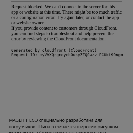
MAGLIFT ECO специально разработана для
погрузчиков. Шина отличается широким рисунком