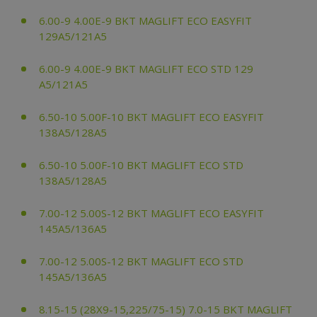
6.00-9 4.00E-9 BKT MAGLIFT ECO EASYFIT
129A5/121A5
6.00-9 4.00E-9 BKT MAGLIFT ECO STD 129
A5/121A5
6.50-10 5.00F-10 BKT MAGLIFT ECO EASYFIT
138A5/128A5
6.50-10 5.00F-10 BKT MAGLIFT ECO STD
138A5/128A5
7.00-12 5.00S-12 BKT MAGLIFT ECO EASYFIT
145A5/136A5
7.00-12 5.00S-12 BKT MAGLIFT ECO STD
145A5/136A5
8.15-15 (28X9-15,225/75-15) 7.0-15 BKT MAGLIFT