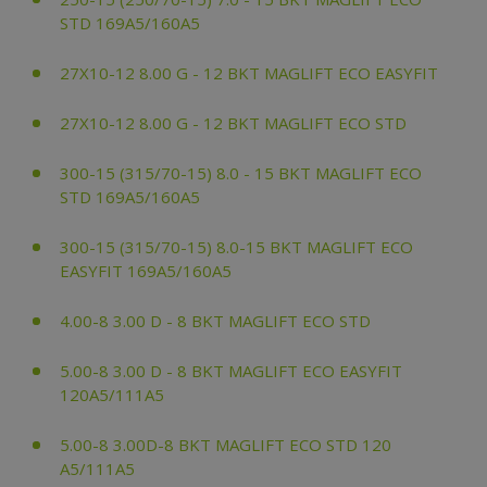
STD 169A5/160A5
27X10-12 8.00 G - 12 BKT MAGLIFT ECO EASYFIT
27X10-12 8.00 G - 12 BKT MAGLIFT ECO STD
300-15 (315/70-15) 8.0 - 15 BKT MAGLIFT ECO
STD 169A5/160A5
300-15 (315/70-15) 8.0-15 BKT MAGLIFT ECO
EASYFIT 169A5/160A5
4.00-8 3.00 D - 8 BKT MAGLIFT ECO STD
5.00-8 3.00 D - 8 BKT MAGLIFT ECO EASYFIT
120A5/111A5
5.00-8 3.00D-8 BKT MAGLIFT ECO STD 120
A5/111A5