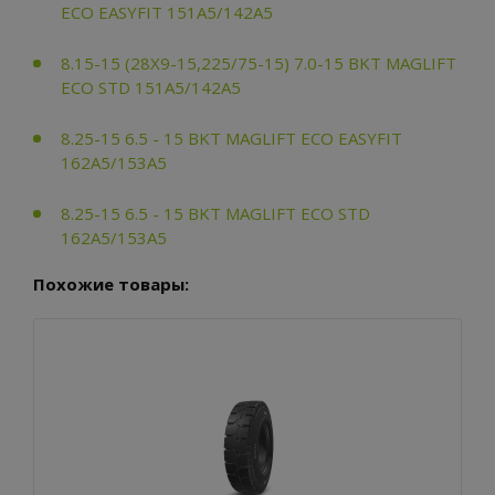
ECO EASYFIT 151A5/142A5
8.15-15 (28X9-15,225/75-15) 7.0-15 BKT MAGLIFT
ECO STD 151A5/142A5
8.25-15 6.5 - 15 BKT MAGLIFT ECO EASYFIT
162A5/153A5
8.25-15 6.5 - 15 BKT MAGLIFT ECO STD
162A5/153A5
Похожие товары: