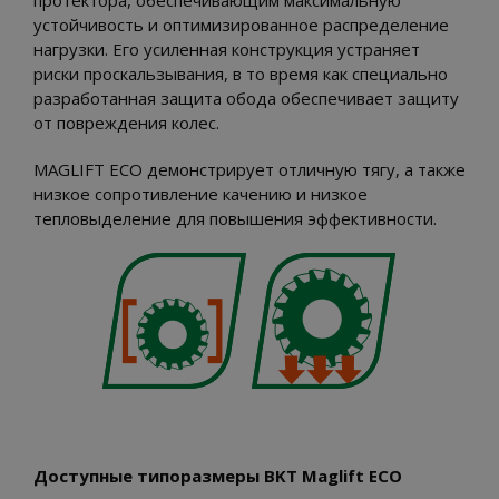
протектора, обеспечивающим максимальную
устойчивость и оптимизированное распределение
нагрузки. Его усиленная конструкция устраняет
риски проскальзывания, в то время как специально
разработанная защита обода обеспечивает защиту
от повреждения колес.
MAGLIFT ECO демонстрирует отличную тягу, а также
низкое сопротивление качению и низкое
тепловыделение для повышения эффективности.
Доступные типоразмеры BKT Maglift ECO